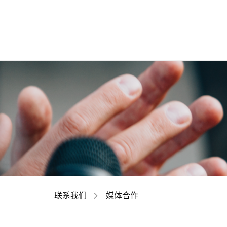
联系我们
媒体合作