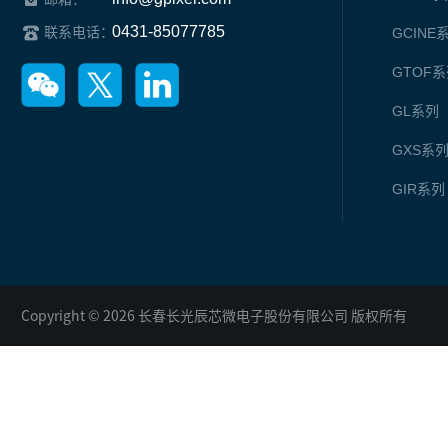
0431-85077785
联系电话：
GCINE
GTOF
系
GL
系列
GXS
系
GIR
系列
Copyright © 2026 长春长光辰芯微电子股份有限公司 版权所有