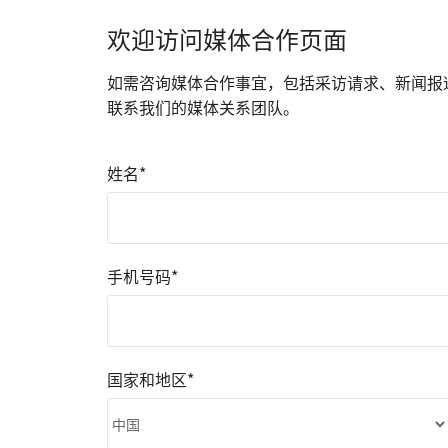
欢迎访问媒体合作页面
如需咨询媒体合作事宜，包括采访请求、新闻报
联系我们的媒体关系团队。
姓名*
手机号码*
国家和地区*