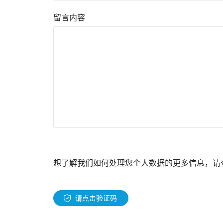
留言内容
想了解我们如何处理您个人数据的更多信息，请
请点击验证码