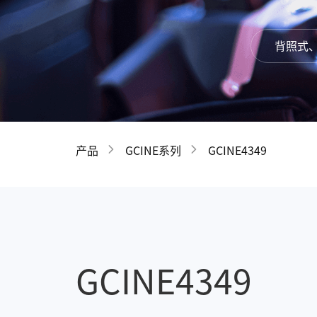
背照式
产品
GCINE系列
GCINE4349
GCINE4349