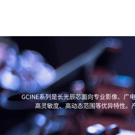
GCINE系列是长光辰芯面向专业影像、
高灵敏度、高动态范围等优异特性。产