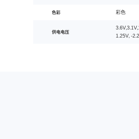
彩色
色彩
3.6V,3.1V,
供电电压
1.25V, -2.