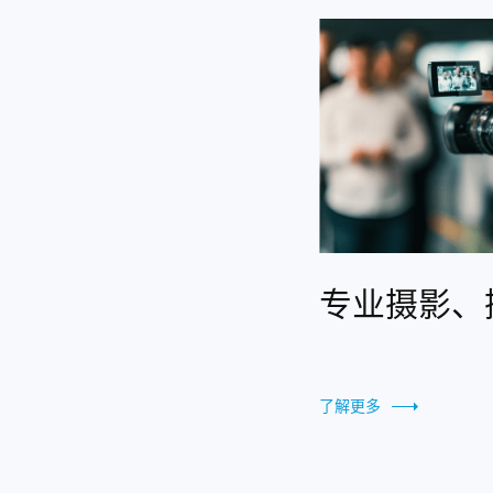
专业摄影、
了解更多