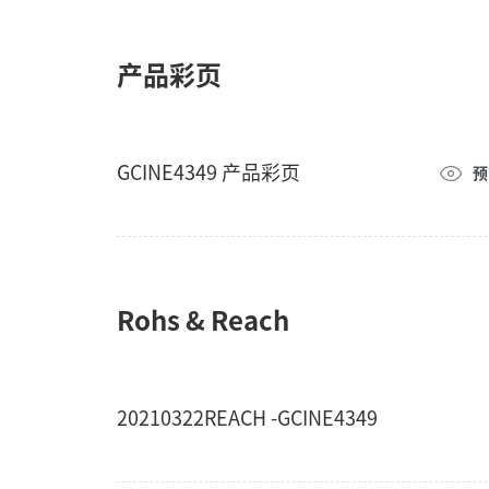
产品彩页
GCINE4349 产品彩页
预
Rohs & Reach
20210322REACH -GCINE4349