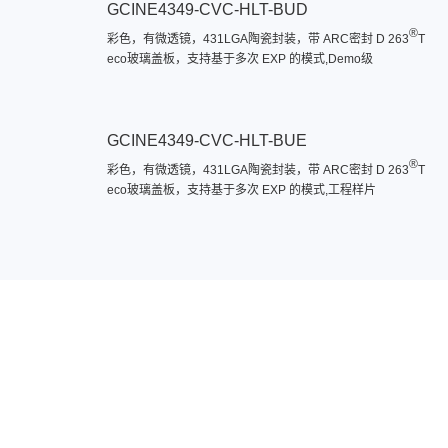
GCINE4349-CVC-HLT-BUD
®
彩色，有微透镜，431LGA陶瓷封装，带 ARC密封 D 263
T
eco玻璃盖板，支持基于多次 EXP 的模式,Demo级
GCINE4349-CVC-HLT-BUE
®
彩色，有微透镜，431LGA陶瓷封装，带 ARC密封 D 263
T
eco玻璃盖板，支持基于多次 EXP 的模式,工程样片