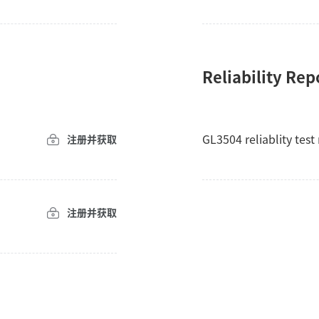
Reliability Rep
GL3504 reliablity tes
注册并获取
注册并获取