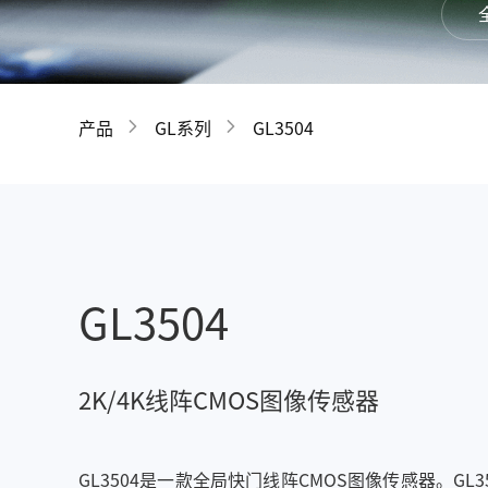
GIR
产品
GL系列
GL3504
GL3504
2K/4K线阵CMOS图像传感器
GL3504是一款全局快门线阵CMOS图像传感器。G