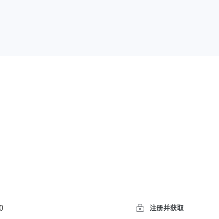
0
注册并获取