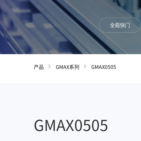
全局快门
产品
GMAX系列
GMAX0505
GMAX0505