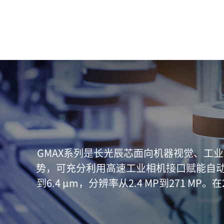
GMAX系列是长光辰芯面向机器视觉、工
势，可充分利用高速工业相机接口赋能自动化
到6.4 μm，分辨率从2.4 MP到271