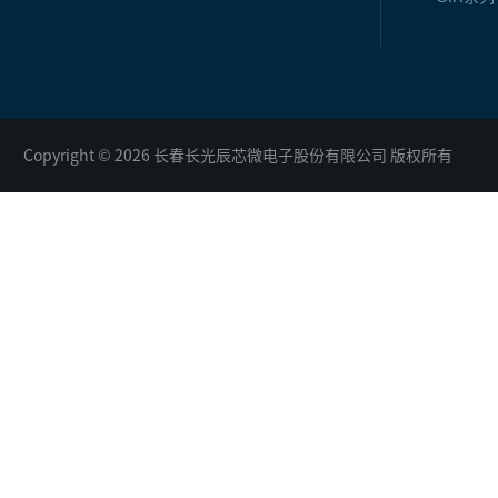
Copyright © 2026 长春长光辰芯微电子股份有限公司 版权所有