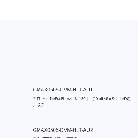
GMAX0505-DVM-HLT-AU1
黑白, 不可拆玻璃盖, 高速版, 150 fps (10 bit,48 x Sub-LVDS)
, 1级品
GMAX0505-DVM-HLT-AU2