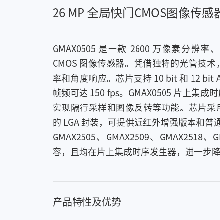
26 MP 全局快门CMOS图像传感
GMAX0505 是一款 2600 万像素分辨率
CMOS 图像传感器。凭借独特的光管技
率和角度响应。芯片支持 10 bit 和 12 b
帧频可达 150 fps。GMAX0505 片
实现隔行采样和图像反转等功能。芯片采
的 LGA 封装，可提供近红外增强版本和普通
GMAX2505、GMAX2509、GMAX2518
容，且均在片上集成时序发生器，进一步
产品特性及优势