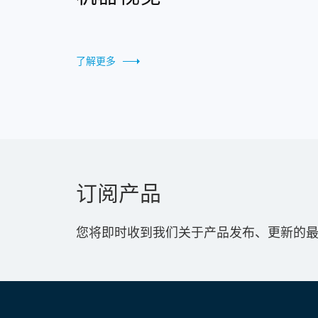
了解更多
订阅产品
您将即时收到我们关于产品发布、更新的