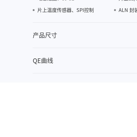
SE6
片上温度传感器、SPI控制
ALN 封
产品尺寸
QE曲线