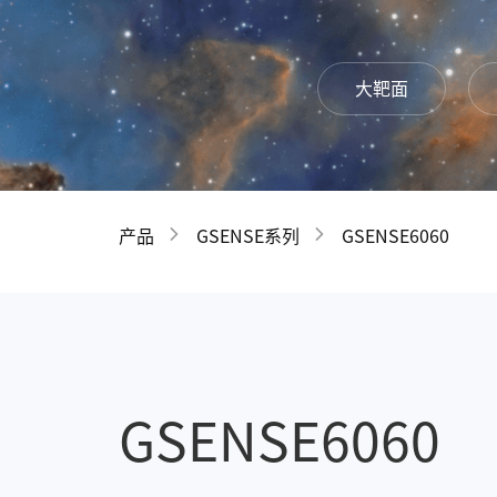
大靶面
产品
GSENSE系列
GSENSE6060
GSENSE6060