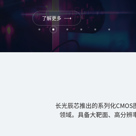
了解更多
长光辰芯推出的系列化CMO
领域。具备大靶面、高分辨