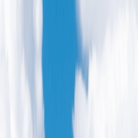
长春长光辰芯微电子股份有限公司（简称：
传感器研发、设计的国际化企业。公
司，为全