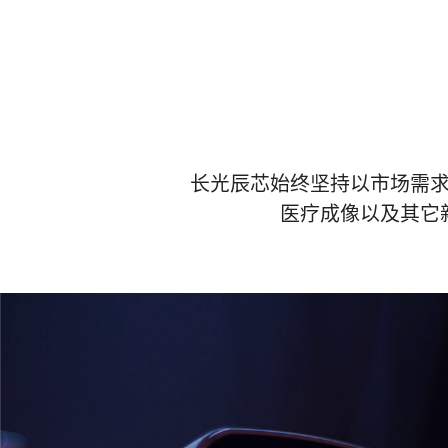
长光辰芯始终坚持以市场需求
医疗成像以及其它