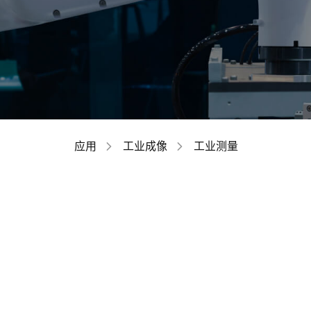
应用
工业成像
工业测量