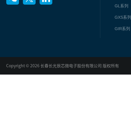
GL
系列
GXS
系
GIR
系列
Copyright © 2026 长春长光辰芯微电子股份有限公司 版权所有