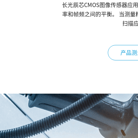
长光辰芯CMOS图像传感器应
率和帧频之间的平衡。 当测量
扫描
产品测