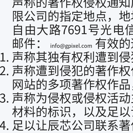
声称的著作权侵权通知
限公司的指定地点，地
自由大路7691号光电
邮件：
有效的
info@gpixel.com
声称其独有权利遭到侵
声称遭到侵犯的著作权
网站的多项著作权作品
声称为侵权或侵权活动
材料的标识，以及足以
足以让辰芯公司联系著