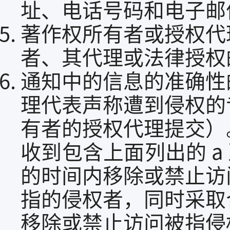
址、电话号码和电子邮
著作权所有者或授权代
者、其代理或法律授权
通知中的信息的准确性
理代表声称遭到侵权的
有者的授权代理提交）
收到包含上面列出的 a
的时间内移除或禁止访
指的侵权者，同时采取
移除或禁止访问被指侵