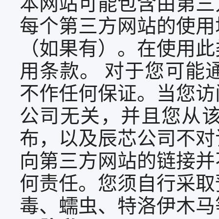
本网站可能包含由第三
每个第三方网站的使用
（如果有）。在使用此
用条款。 对于您可能
不作任何保证。当您访
公司无关，并且您从
布，以及辰芯公司不对
向第三方网站的链接并
何责任。您须自行采取
毒、蠕虫、特洛伊木马