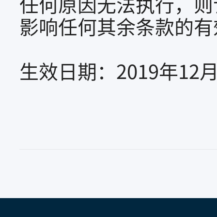
任何原因无法执行，则
影响任何其余条款的有
生效日期：2019年12