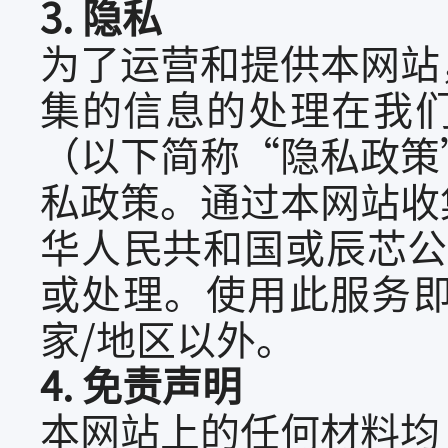
3. 隐私
为了运营和提供本网站
集的信息的处理在我
（以下简称“隐私政策
私政策。通过本网站收
华人民共和国或辰芯公
或处理。使用此服务
家/地区以外。
4. 免责声明
本网站上的任何材料均