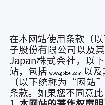
在本网站使用条款（以
子股份有限公司以及其关联
Japan株式会社，
站，包括
以及
www.gpixel.com
（以下统称为“网站”
条款。如果您不同意此
1. 本网站的著作权声