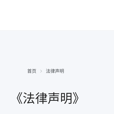
首页
法律声明
《法律声明》