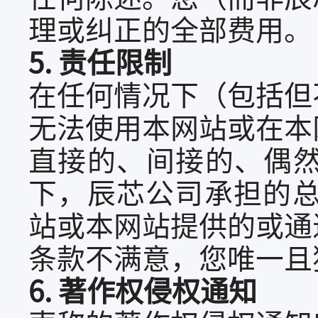
理或纠正的全部费用。
5. 责任限制
在任何情况下（包括但
无法使用本网站或在本
直接的、间接的、偶
下，辰芯公司承担的总
站或本网站提供的或通
条款不满意，您唯一且
6. 著作权侵权通知