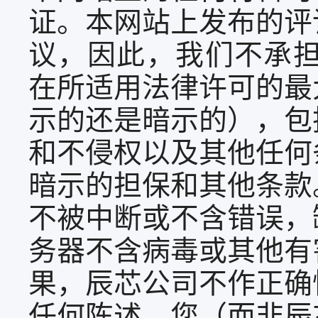
证。本网站上发布的评
议，因此，我们不承
在所适用法律许可的最
示的还是暗示的），包
和不侵权以及其他任何
暗示的担保和其他条款
不被中断或不含错误，
务器不含病毒或其他有
果，辰芯公司不作正确
任何陈述。您（而非辰