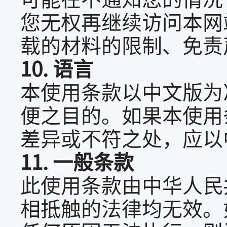
您无权再继续访问本网
载的材料的限制、免责
10. 语言
本使用条款以中文版为
便之目的。如果本使用
差异或不符之处，应以
11. 一般条款
此使用条款由中华人民
相抵触的法律均无效。