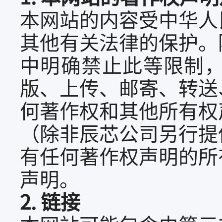
本网站的内容受中华人
其他有关法律的保护。
中明确禁止此等限制
版、上传、邮寄、转送
何著作权和其他所有权
（除非辰芯公司另行提
有任何著作权声明的所
声明。
2. 链接