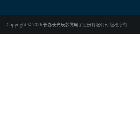
Copyright © 2026 长春长光辰芯微电子股份有限公司 版权所有