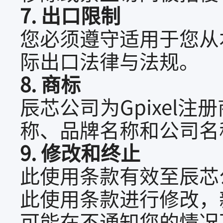
7. 出口限制
您必须遵守适用于您从
际出口法律与法规。
8. 商标
辰芯公司为Gpixel
称、品牌名称和公司名
9. 修改和终止
此使用条款有效至辰芯
此使用条款进行修改，
可能在不通知您的情况