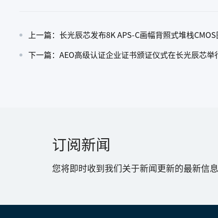
上一篇：长光辰芯发布8K APS-C画幅背照式堆栈CMO
下一篇：AEO高级认证企业证书颁证仪式在长光辰芯举
订阅新闻
您将即时收到我们关于新闻更新的最新信