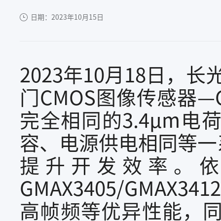
日期：2023年10月15日
2023年10月18日，
门CMOS图像传感器—G
完全相同的3.4μm
容、电源供电相同等一
提升开发效率。依
GMAX3405/GMA
高帧频等优异性能，同