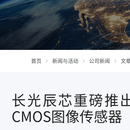
首页
新闻与活动
公司新闻
文
长光辰芯重磅推出5M
CMOS图像传感器