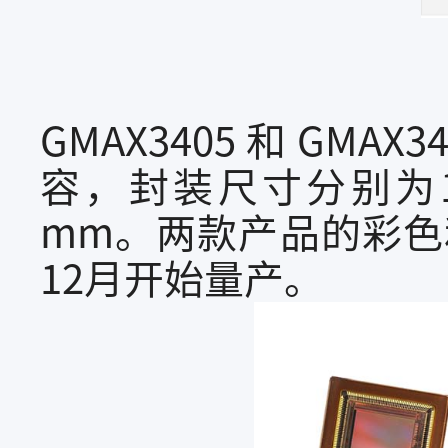
GMAX3405 和 GMAX
容，封装尺寸分别为17.60 
mm。两款产品的彩色
12月开始量产。