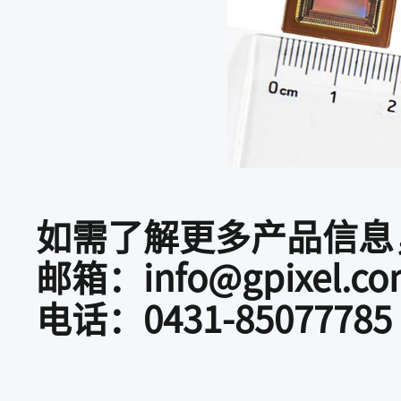
如需了解更多产品信息
邮箱：info@gpixel.co
电话：0431-85077785