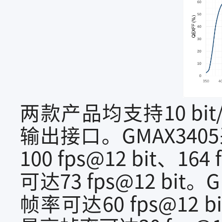
两款产品均支持10 bit/
输出接口。GMAX34
100 fps@12 bit、1
可达73 fps@12 bi
帧率可达60 fps@12 bi