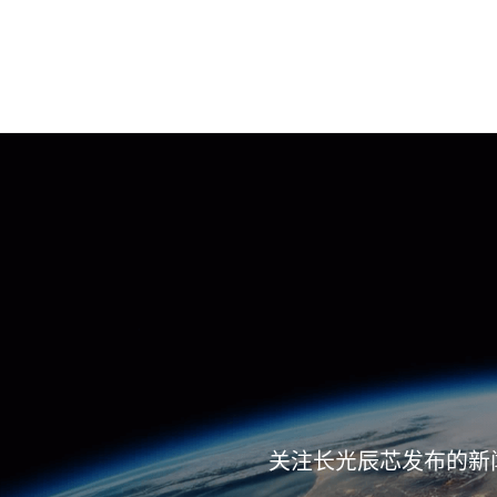
关注长光辰芯发布的新