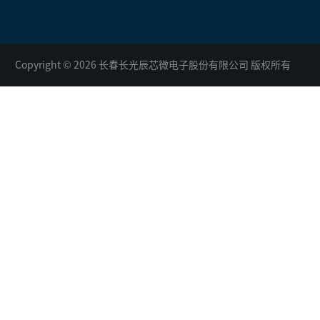
Copyright © 2026 长春长光辰芯微电子股份有限公司 版权所有