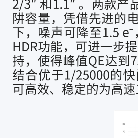
2/3″ 和1.1″ 。两
阱容量，凭借先进的电
下，噪声可降至1.5 e
HDR功能，可进一步提
持，使得峰值QE达到75
结合优于1/25000的快
可高效、稳定的为高速