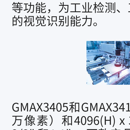
等功能，为工业检测、
的视觉识别能力。
GMAX3405和GMAX34
万像素）和4096(H) 