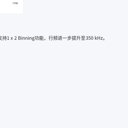
1 x 2 Binning功能，行频进一步提升至350 kHz。