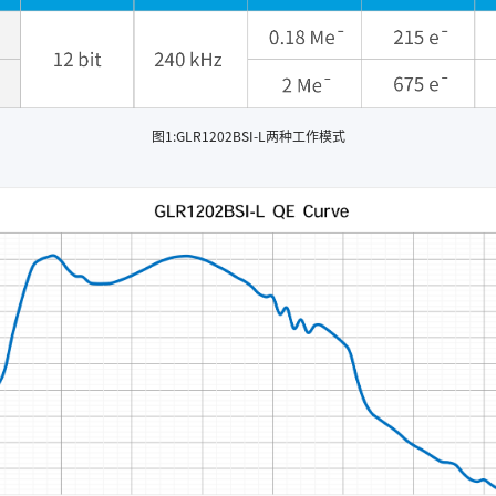
图1:GLR1202BSI-L两种工作模式