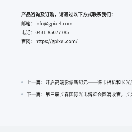
产品咨询及订购，请通过以下方式联系我们：
邮箱：info@gpixel.com
电话：0431-85077785
官网：https://gpixel.com/
上一篇：开启高端影像新纪元——徕卡相机和长光
下一篇：第三届长春国际光电博览会圆满收官，长