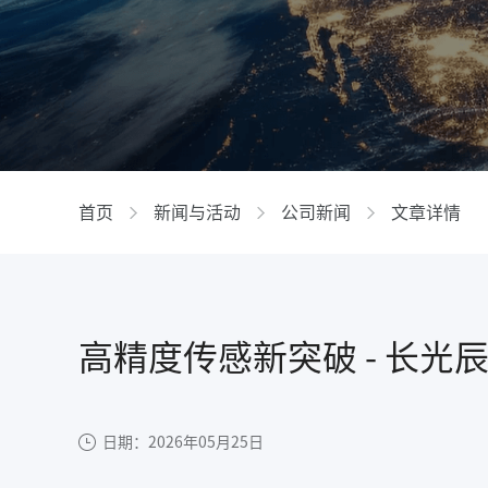
GIR
首页
新闻与活动
公司新闻
文章详情
高精度传感新突破 - 长光
日期：2026年05月25日